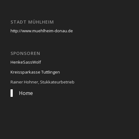
STADT MÜHLHEIM
http://www.muehlheim-donau.de
SPONSOREN
HenkeSassWolf
Kreissparkasse Tuttlingen
Rainer Hohner, Stukkateurbetrieb
Home