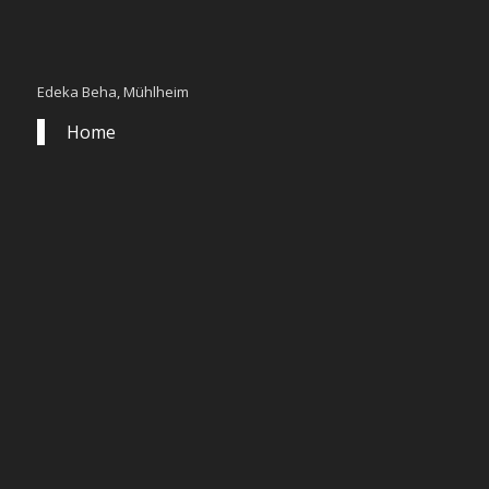
Edeka Beha, Mühlheim
Home