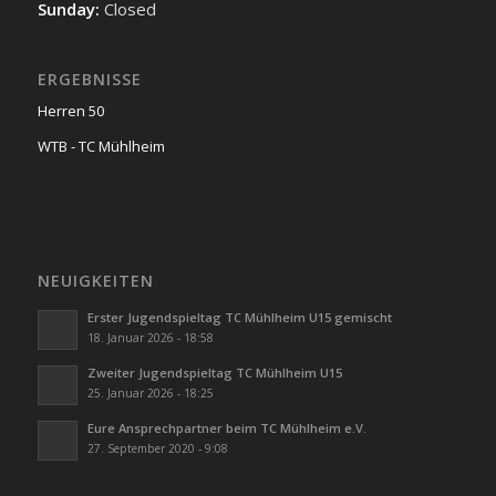
Sunday:
Closed
ERGEBNISSE
Herren 50
WTB - TC Mühlheim
NEUIGKEITEN
Erster Jugendspieltag TC Mühlheim U15 gemischt
18. Januar 2026 - 18:58
Zweiter Jugendspieltag TC Mühlheim U15
25. Januar 2026 - 18:25
Eure Ansprechpartner beim TC Mühlheim e.V.
27. September 2020 - 9:08