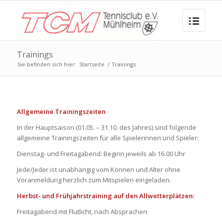
Trainings
Sie befinden sich hier:
Startseite
/
Trainings
Allgemeine Trainingszeiten
In der Hauptsaison (01.05. – 31.10. des Jahres) sind folgende
allgemeine Trainingszeiten für alle Spielerinnen und Spieler:
Dienstag- und Freitagabend: Beginn jeweils ab 16.00 Uhr
Jede/Jeder ist unabhängig vom Können und Alter ohne
Voranmeldung herzlich zum Mitspielen eingeladen.
Herbst- und Frühjahrstraining auf den Allwetterplätzen:
Freitagabend mit Flutlicht, nach Absprachen